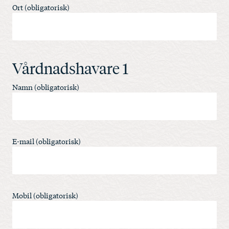
Ort (obligatorisk)
Vårdnadshavare 1
Namn (obligatorisk)
E-mail (obligatorisk)
Mobil (obligatorisk)