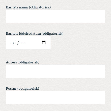
Barnets namn (obligatorisk)
Barnets födelsedatum (obligatorisk)
Adress (obligatorisk)
Postnr (obligatorisk)