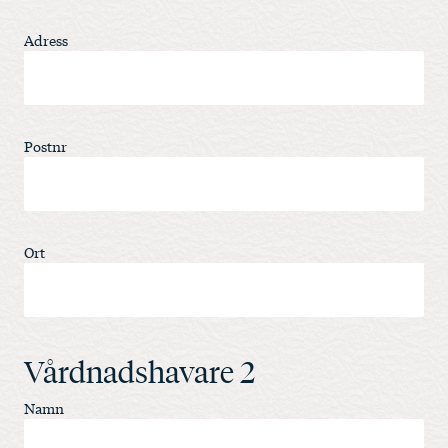
Adress
Postnr
Ort
Vårdnadshavare 2
Namn