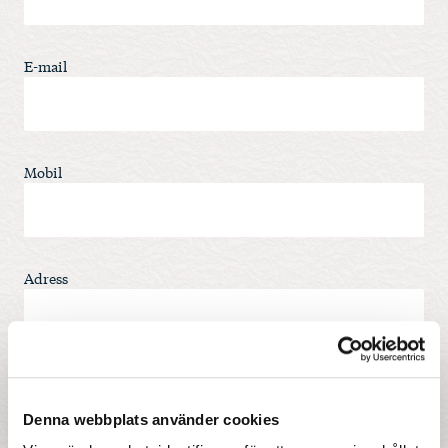
E-mail
Mobil
Adress
Postnr
Denna webbplats använder cookies