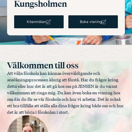
Kungsholmen
Köanmälan
Boka visning
Välkommen till oss
Att välja förskola kan kännas överväldigande och
ansökningsprocessen klurig att förstå. Har du frågor kring
detta eller hur det är att gå hos oss på JENSEN är du varmt
välkommen att ringa mig. Du kan även boka en visning hos
oss där du får se vår förskola och hur vi arbetar. Det är också
ett bra tillfälle att ställa alla dina frågor kring både oss och hur
det är att börja i förskolan i stort.