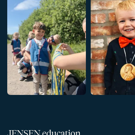
JENSEN education