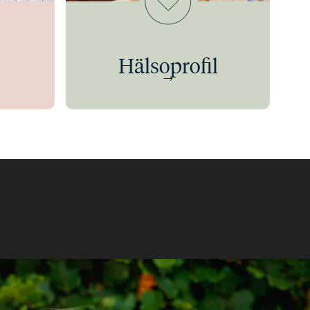
Hälsoprofil