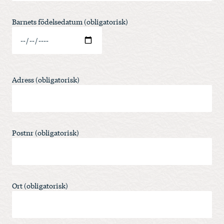
Barnets födelsedatum (obligatorisk)
Adress (obligatorisk)
Postnr (obligatorisk)
Ort (obligatorisk)