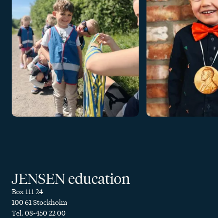
JENSEN education
Box 111 24
100 61 Stockholm
Tel. 08-450 22 00