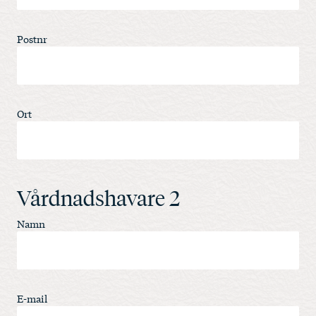
Postnr
Ort
Vårdnadshavare 2
Namn
E-mail