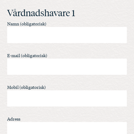
Vårdnadshavare 1
Namn (obligatorisk)
E-mail (obligatorisk)
Mobil (obligatorisk)
Adress