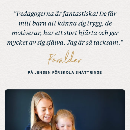
"Pedagogerna är fantastiska! De får
mitt barn att känna sig trygg, de
motiverar, har ett stort hjärta och ger
mycket av sig själva. Jag är så tacksam."
Förälder
PÅ JENSEN FÖRSKOLA SNÄTTRINGE