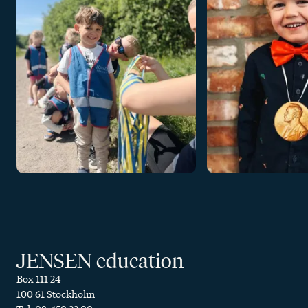
JENSEN education
Box 111 24
100 61 Stockholm