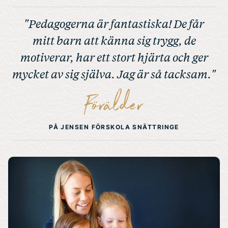
"Pedagogerna är fantastiska! De får
mitt barn att känna sig trygg, de
motiverar, har ett stort hjärta och ger
mycket av sig själva. Jag är så tacksam."
Förälder
PÅ JENSEN FÖRSKOLA SNÄTTRINGE